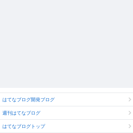
はてなブログ開発ブログ
週刊はてなブログ
はてなブログトップ