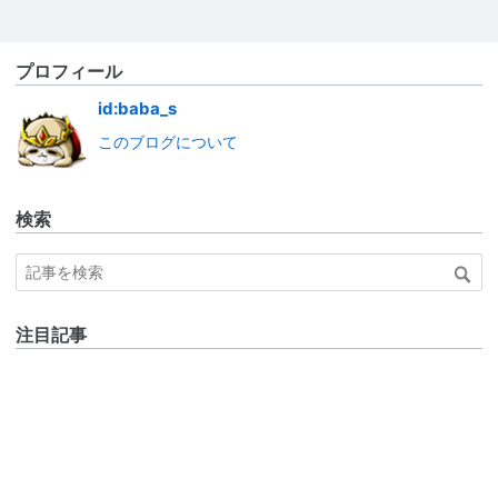
プロフィール
id:baba_s
このブログについて
検索
注目記事