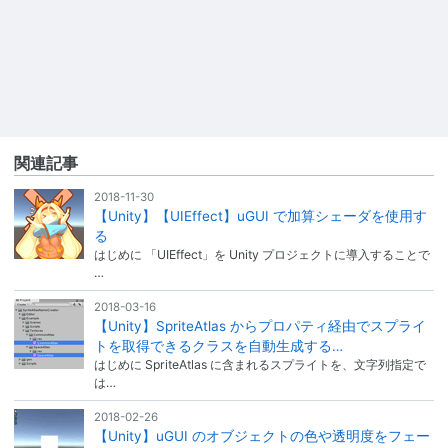
関連記事
2018-11-30
【Unity】【UIEffect】uGUI で加算シェーダを使用す
る
はじめに 「UIEffect」を Unity プロジェクトに導入することで
…
2018-03-16
【Unity】SpriteAtlas からプロパティ経由でスプライ
トを取得できるクラスを自動生成する…
はじめに SpriteAtlas に含まれるスプライトを、文字列指定で
は…
2018-02-26
【Unity】uGUI のオブジェクトの色や透明度をフェー