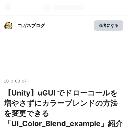
コガネブログ
読者になる
2019
-
03
-
07
【Unity】uGUI でドローコールを
増やさずにカラーブレンドの方法
を変更できる
「UI_Color_Blend_example」紹介