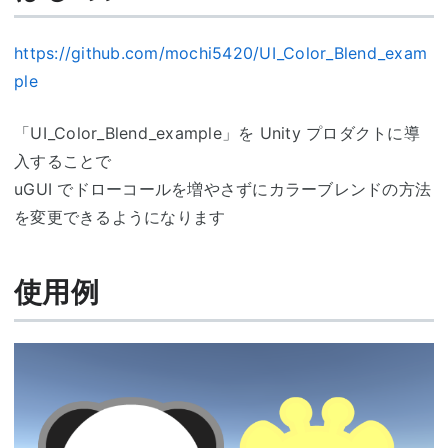
https://github.com/mochi5420/UI_Color_Blend_exam
ple
「UI_Color_Blend_example」を Unity プロダクトに導
入することで
uGUI でドローコールを増やさずにカラーブレンドの方法
を変更できるようになります
使用例