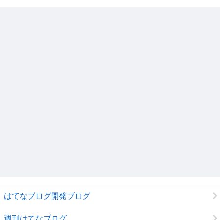
はてなブログ開発ブログ
週刊はてなブログ