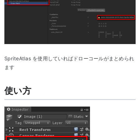
SpriteAtlas を使用していればドローコールがまとめられ
ます
使い方