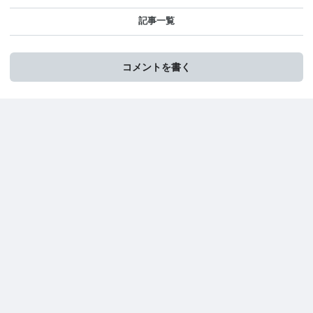
記事一覧
コメントを書く