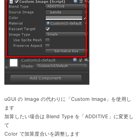
uGUI の Image の代わりに「Custom Image」を使用し
ます
加算したい場合は Blend Type を「ADDITIVE」に変更し
て
Color で加算度合いを調整します