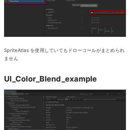
SpriteAtlas を使用していてもドローコールがまとめられ
ません
UI_Color_Blend_example