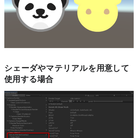
シェーダやマテリアルを用意して
使用する場合